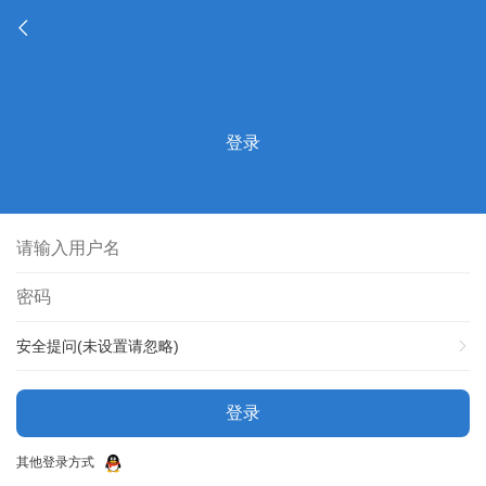
登录
安全提问(未设置请忽略)
登录
其他登录方式