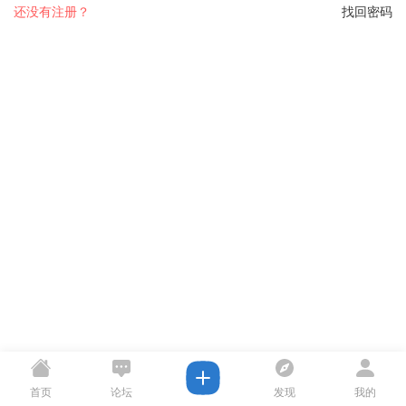
还没有注册？
找回密码
首页
论坛
发现
我的