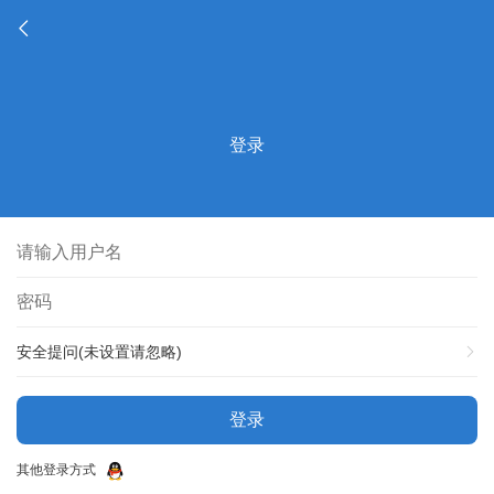
登录
安全提问(未设置请忽略)
登录
其他登录方式