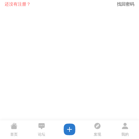
还没有注册？
找回密码
首页
论坛
发现
我的