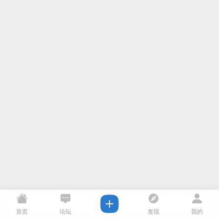
首页
论坛
发现
我的