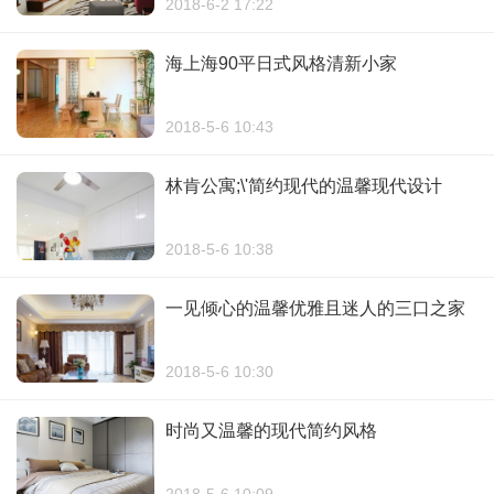
2018-6-2 17:22
海上海90平日式风格清新小家
2018-5-6 10:43
林肯公寓;\'简约现代的温馨现代设计
2018-5-6 10:38
一见倾心的温馨优雅且迷人的三口之家
2018-5-6 10:30
时尚又温馨的现代简约风格