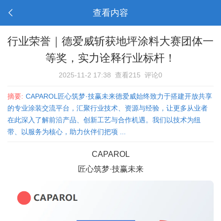
查看内容
行业荣誉｜德爱威斩获地坪涂料大赛团体一
等奖，实力诠释行业标杆！
2025-11-2 17:38
查看215
评论0
摘要:
CAPAROL匠心筑梦·技赢未来德爱威始终致力于搭建开放共享
的专业涂装交流平台，汇聚行业技术、资源与经验，让更多从业者
在此深入了解前沿产品、创新工艺与合作机遇。我们以技术为纽
带、以服务为核心，助力伙伴们把项 ...
CAPAROL
匠心筑梦·技赢未来