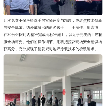
此次竞赛不仅考验选手的实操速度与精度，更聚焦技术创新
与安全规范。德爱威派出的两名选手——于丽佳、郑宏博，
在30分钟限时内精准完成高标准施工，以近乎完美的工艺征
服全场评委。他们的操作细节、用料把控及现场安全意识均
获高分，充分展现了德爱威对地坪涂装技术的极致追求。