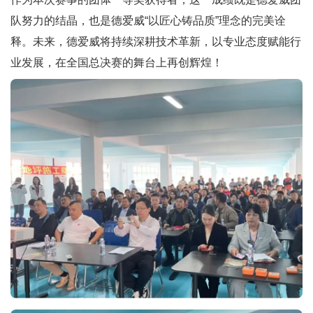
队努力的结晶，也是德爱威“以匠心铸品质”理念的完美诠
释。未来，德爱威将持续深耕技术革新，以专业态度赋能行
业发展，在全国总决赛的舞台上再创辉煌！