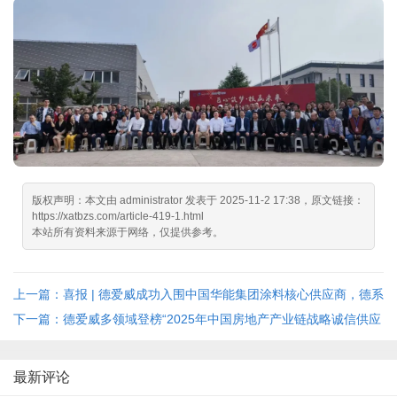
版权声明：本文由 administrator 发表于 2025-11-2 17:38，原文链接：
https://xatbzs.com/article-419-1.html
本站所有资料来源于网络，仅提供参考。
上一篇：喜报 | 德爱威成功入围中国华能集团涂料核心供应商，德系
品质再获认可！
下一篇：德爱威多领域登榜“2025年中国房地产产业链战略诚信供应
商TOP10”！
最新评论