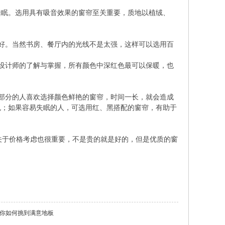
睡眠。选用具有吸音效果的窗帘至关重要，质地以植绒、
好。当然书房、餐厅内的光线不是太强，这样可以选用百
设计师的了解与掌握，所有颜色中深红色最可以保暖，也
部分的人喜欢选择颜色鲜艳的窗帘，时间一长，就会造成
悦；如果容易失眠的人，可选用红、黑搭配的窗帘，有助于
于价格考虑也很重要，不是贵的就是好的，但是优质的窗
教你如何挑到满意地板